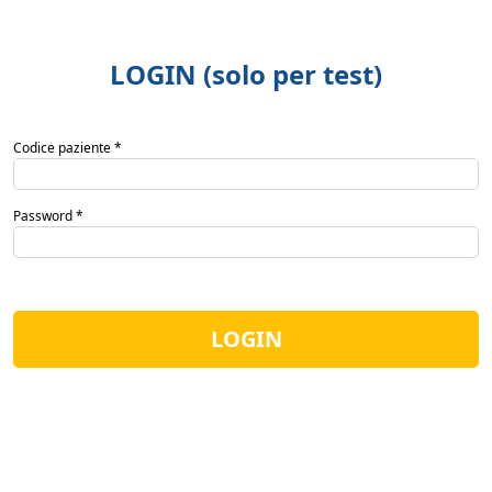
LOGIN (solo per test)
Codice paziente *
Password *